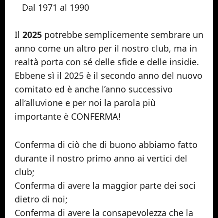
Dal 1971 al 1990
Il
2025
potrebbe semplicemente sembrare un
anno come un altro per il nostro club, ma in
realtà porta con sé delle sfide e delle insidie.
Ebbene sì il 2025 è il secondo anno del nuovo
comitato ed è anche l’anno successivo
all’alluvione e per noi la parola più
importante è CONFERMA!
Conferma di ciò che di buono abbiamo fatto
durante il nostro primo anno ai vertici del
club;
Conferma di avere la maggior parte dei soci
dietro di noi;
Conferma di avere la consapevolezza che la