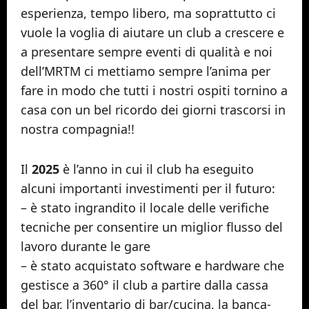
esperienza, tempo libero, ma soprattutto ci
vuole la voglia di aiutare un club a crescere e
a presentare sempre eventi di qualità e noi
dell’MRTM ci mettiamo sempre l’anima per
fare in modo che tutti i nostri ospiti tornino a
casa con un bel ricordo dei giorni trascorsi in
nostra compagnia!!
Il
2025
è l’anno in cui il club ha eseguito
alcuni importanti investimenti per il futuro:
– è stato ingrandito il locale delle verifiche
tecniche per consentire un miglior flusso del
lavoro durante le gare
– è stato acquistato software e hardware che
gestisce a 360° il club a partire dalla cassa
del bar, l’inventario di bar/cucina, la banca-