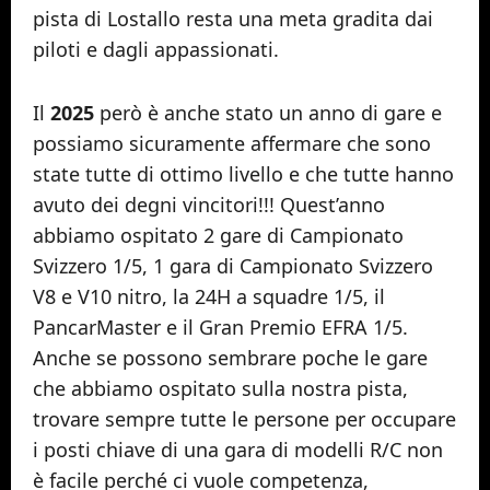
pista di Lostallo resta una meta gradita dai
piloti e dagli appassionati.
Il
2025
però è anche stato un anno di gare e
possiamo sicuramente affermare che sono
state tutte di ottimo livello e che tutte hanno
avuto dei degni vincitori!!! Quest’anno
abbiamo ospitato 2 gare di Campionato
Svizzero 1/5, 1 gara di Campionato Svizzero
V8 e V10 nitro, la 24H a squadre 1/5, il
PancarMaster e il Gran Premio EFRA 1/5.
Anche se possono sembrare poche le gare
che abbiamo ospitato sulla nostra pista,
trovare sempre tutte le persone per occupare
i posti chiave di una gara di modelli R/C non
è facile perché ci vuole competenza,