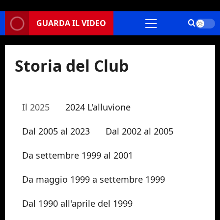
GUARDA IL VIDEO
Menu
principale
Storia del Club
Il 2025
2024 L'alluvione
Dal 2005 al 2023
Dal 2002 al 2005
Da settembre 1999 al 2001
Da maggio 1999 a settembre 1999
Dal 1990 all'aprile del 1999