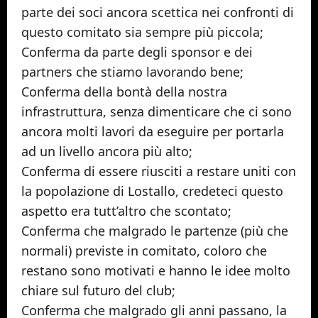
parte dei soci ancora scettica nei confronti di
questo comitato sia sempre più piccola;
Conferma da parte degli sponsor e dei
partners che stiamo lavorando bene;
Conferma della bontà della nostra
infrastruttura, senza dimenticare che ci sono
ancora molti lavori da eseguire per portarla
ad un livello ancora più alto;
Conferma di essere riusciti a restare uniti con
la popolazione di Lostallo, credeteci questo
aspetto era tutt’altro che scontato;
Conferma che malgrado le partenze (più che
normali) previste in comitato, coloro che
restano sono motivati e hanno le idee molto
chiare sul futuro del club;
Conferma che malgrado gli anni passano, la