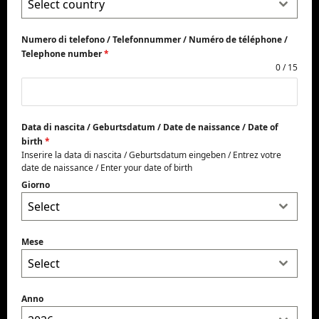
Select country
Numero di telefono / Telefonnummer / Numéro de téléphone /
Telephone number
*
0 / 15
Data di nascita / Geburtsdatum / Date de naissance / Date of
birth
*
Inserire la data di nascita / Geburtsdatum eingeben / Entrez votre
date de naissance / Enter your date of birth
Giorno
Select
Mese
Select
Anno