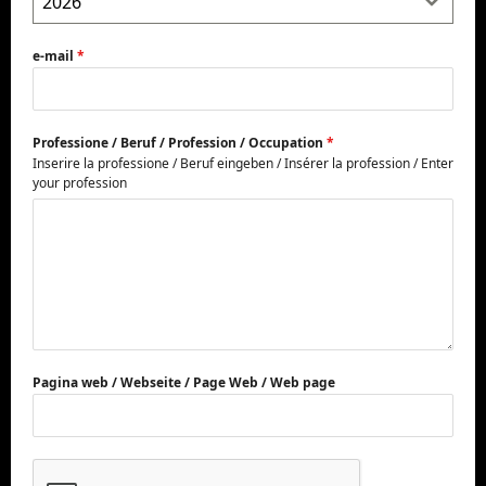
2026
e-mail
*
Professione / Beruf / Profession / Occupation
*
Inserire la professione / Beruf eingeben / Insérer la profession / Enter
your profession
Pagina web / Webseite / Page Web / Web page