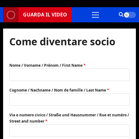
GUARDA IL VIDEO
Menu
principale
Come diventare socio
Nome / Vorname / Prénom / First Name
*
Cognome / Nachname / Nom de famille / Last Name
*
Via e numero civico / Straße und Hausnummer / Rue et numéro /
Street and number
*