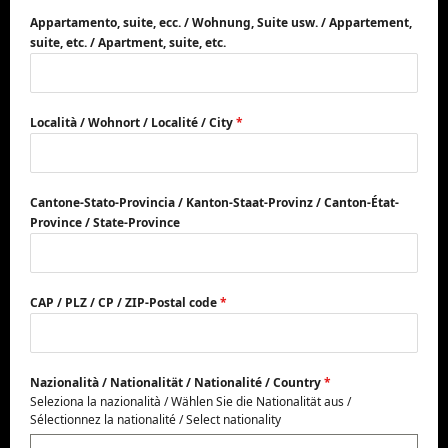
Appartamento, suite, ecc. / Wohnung, Suite usw. / Appartement,
suite, etc. / Apartment, suite, etc.
Località / Wohnort / Localité / City
*
Cantone-Stato-Provincia / Kanton-Staat-Provinz / Canton-État-
Province / State-Province
CAP / PLZ / CP / ZIP-Postal code
*
Nazionalità / Nationalität / Nationalité / Country
*
Seleziona la nazionalità / Wählen Sie die Nationalität aus /
Sélectionnez la nationalité / Select nationality