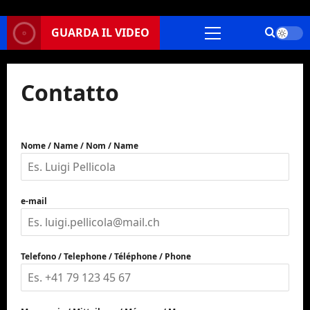
GUARDA IL VIDEO
Menu
principale
Contatto
Nome / Name / Nom / Name
e-mail
Telefono / Telephone / Téléphone / Phone