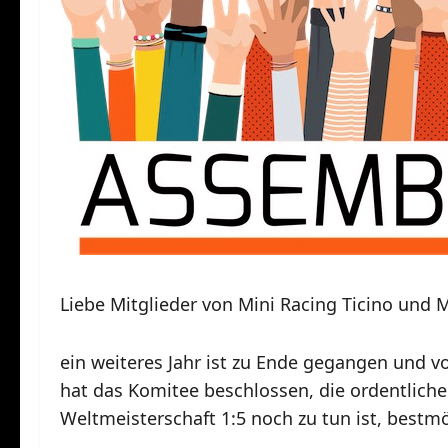
Liebe Mitglieder von Mini Racing Ticino und 
ein weiteres Jahr ist zu Ende gegangen und v
hat das Komitee beschlossen, die ordentliche
Weltmeisterschaft 1:5 noch zu tun ist, bestm