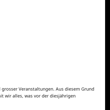
und grosser Veranstaltungen. Aus diesem Grund
 wir alles, was vor der diesjährigen