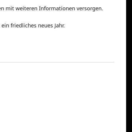
n mit weiteren Informationen versorgen.
in friedliches neues Jahr.