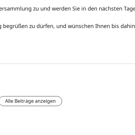
Versammlung zu und werden Sie in den nächsten Tage
g begrüßen zu dürfen, und wünschen Ihnen bis dahin e
Alle Beiträge anzeigen