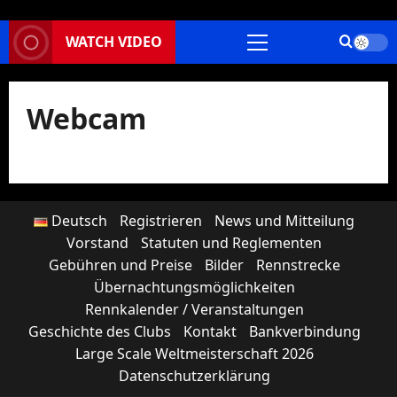
WATCH VIDEO
Primäres
Menü
Webcam
Deutsch
Registrieren
News und Mitteilung
Vorstand
Statuten und Reglementen
Gebühren und Preise
Bilder
Rennstrecke
Übernachtungsmöglichkeiten
Rennkalender / Veranstaltungen
Geschichte des Clubs
Kontakt
Bankverbindung
Large Scale Weltmeisterschaft 2026
Datenschutzerklärung