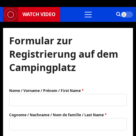
WATCH VIDEO
Primäres
Menü
Formular zur
Registrierung auf dem
Campingplatz
Nome / Vorname / Prénom / First Name
*
Cognome / Nachname / Nom de famille / Last Name
*