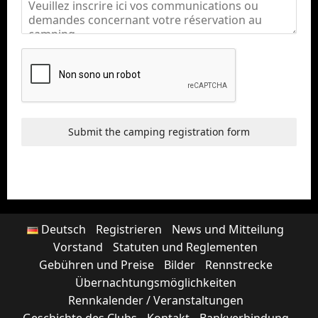
Submit the camping registration form
Deutsch
Registrieren
News und Mitteilung
Vorstand
Statuten und Reglementen
Gebühren und Preise
Bilder
Rennstrecke
Übernachtungsmöglichkeiten
Rennkalender / Veranstaltungen