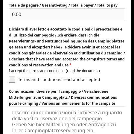
Totale da pagare / Gesamtbetrag / Total à payer / Total to pay
Dichiaro di aver letto e accettato le condizioni di prenotazione e
di utilizzo del campeggio / Ich erkläre, dass ich die
Reservierungs- und Nutzungsbedingungen des Campingplatzes
gelesen und akzeptiert habe / Je déclare avoir lu et accepté les
conditions générales de réservation et d'utilisation du camping /
I declare that I have read and accepted the campsite's terms and
conditions of reservation and use
*
I accept the terms and conditions
(read the document)
Terms and conditions read and accepted
Comunicazioni diverse per il campeggio / Verschiedene
Mitteilungen zum Campingplatz / Diverses communications
pour le camping / Various announcements for the campsite