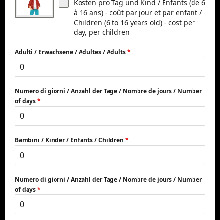
Kosten pro Tag und Kind / Enfants (de 6
à 16 ans) - coût par jour et par enfant /
Children (6 to 16 years old) - cost per
day, per children
Adulti / Erwachsene / Adultes / Adults
*
Numero di giorni / Anzahl der Tage / Nombre de jours / Number
of days
*
Bambini / Kinder / Enfants / Children
*
Numero di giorni / Anzahl der Tage / Nombre de jours / Number
of days
*